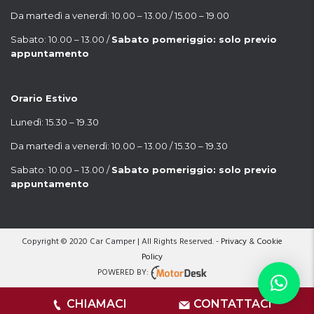
Da martedì a venerdì: 10.00 – 13.00 / 15.00 – 19.00
Sabato: 10.00 – 13.00 /
Sabato pomeriggio: solo previo
appuntamento
Orario Estivo
Lunedì: 15.30 – 19.30
Da martedì a venerdì: 10.00 – 13.00 / 15.30 – 19.30
Sabato: 10.00 – 13.00 /
Sabato pomeriggio: solo previo
appuntamento
Copyright © 2020 Car Camper | All Rights Reserved. -
Privacy
&
Cookie
Policy
POWERED BY:
CHIAMACI
CONTATTACI