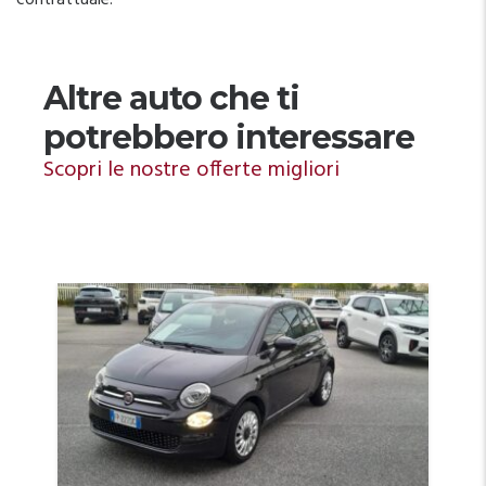
contrattuale.
Altre auto che ti
potrebbero interessare
Scopri le nostre offerte migliori