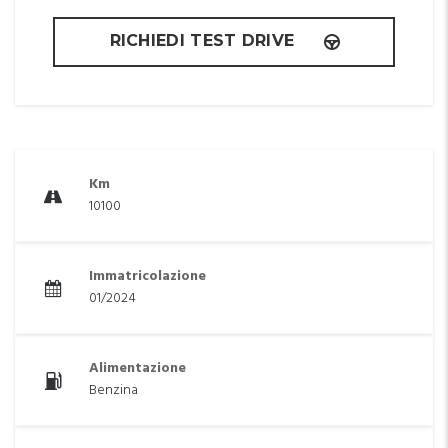
RICHIEDI TEST DRIVE
Km
10100
Immatricolazione
01/2024
Alimentazione
Benzina