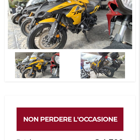
NON PERDERE L'OCCASIONE