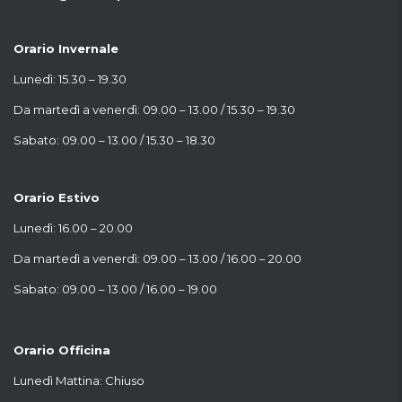
Orario Invernale
Lunedì: 15.30 – 19.30
Da martedì a venerdì: 09.00 – 13.00 / 15.30 – 19.30
Sabato: 09.00 – 13.00 / 15.30 – 18.30
Orario Estivo
Lunedì: 16.00 – 20.00
Da martedì a venerdì: 09.00 – 13.00 / 16.00 – 20.00
Sabato: 09.00 – 13.00 / 16.00 – 19.00
Orario Officina
Lunedì Mattina: Chiuso