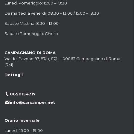
Lunedì Pomeriggio: 15:00 – 18:30
Da martedì a venerdì: 08.30 – 13.00 / 15.00 – 18.30
Sabato Mattina: 8:30 – 13:00
Sabato Pomeriggio: Chiuso
CAMPAGNANO DI ROMA
Via del Pavone 87, 87/b, 87/c – 00063 Campagnano di Roma
(RM)
Dettagli
0690154717
info@carcamper.net
Orario Invernale
Lunedì: 15.00 – 19.00