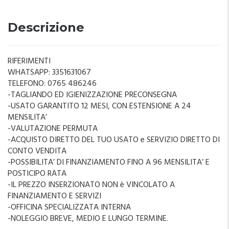
Descrizione
RIFERIMENTI
WHATSAPP: 3351631067
TELEFONO: 0765 486246
-TAGLIANDO ED IGIENIZZAZIONE PRECONSEGNA
-USATO GARANTITO 12 MESI, CON ESTENSIONE A 24
MENSILITA’
-VALUTAZIONE PERMUTA
-ACQUISTO DIRETTO DEL TUO USATO e SERVIZIO DIRETTO DI
CONTO VENDITA
-POSSIBILITA’ DI FINANZIAMENTO FINO A 96 MENSILITA’ E
POSTICIPO RATA
-IL PREZZO INSERZIONATO NON è VINCOLATO A
FINANZIAMENTO E SERVIZI
-OFFICINA SPECIALIZZATA INTERNA
-NOLEGGIO BREVE, MEDIO E LUNGO TERMINE.