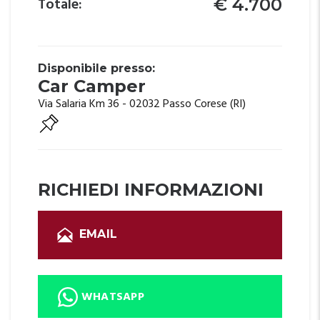
Totale:
€ 4.700
Disponibile presso:
Car Camper
Via Salaria Km 36 - 02032 Passo Corese (RI)
RICHIEDI INFORMAZIONI
EMAIL
WHATSAPP