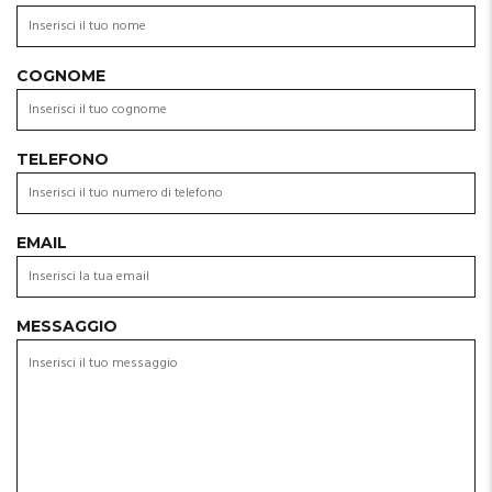
COGNOME
TELEFONO
EMAIL
MESSAGGIO