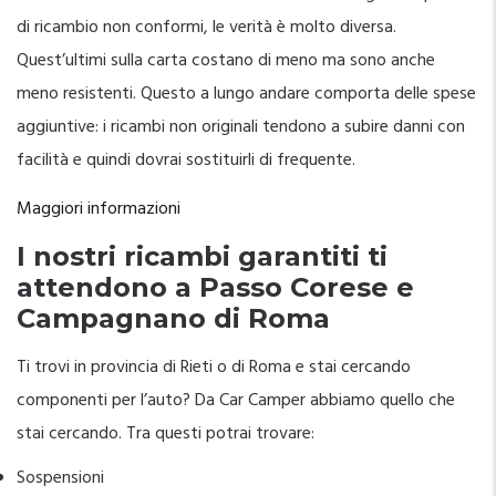
di ricambio non conformi, le verità è molto diversa.
Quest’ultimi sulla carta costano di meno ma sono anche
meno resistenti. Questo a lungo andare comporta delle spese
aggiuntive: i ricambi non originali tendono a subire danni con
facilità e quindi dovrai sostituirli di frequente.
Maggiori informazioni
I nostri ricambi garantiti ti
attendono a Passo Corese e
Campagnano di Roma
Ti trovi in provincia di Rieti o di Roma e stai cercando
componenti per l’auto? Da Car Camper abbiamo quello che
stai cercando. Tra questi potrai trovare:
Sospensioni