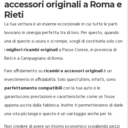
accessori originali a Roma e
Rieti
La tua vettura è un insieme eccezionale in cui tutte le parti
lavorano in sinergia perfetta tra di loro. Per questo, quando
una di queste si usura o si rompe, scegli di sostituirla solo con
i
migliori ricambi originali
a Passo Corese, in provincia di
Rieti e a Campagnano di Roma.
Fare affidamento su
ricambi e accessori originali
è un
investimento in affidabilità. Solo quest’ultimi, infatti, sono
perfettamente compatibili
con la tua auto e le
garantiscono prestazioni e caratteristiche come se fosse
appena uscita dalla fabbrica. Inoltre ti permetteranno di darle
una vita più lunga e questo è un vantaggio anche per te.
Non credere di avere un ritorno economico scegliendo pezzi