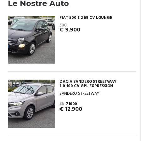
Le Nostre Auto
FIAT 500 1.2 69 CV LOUNGE
500
€ 9.900
DACIA SANDERO STREETWAY
1.0 100 CV GPL EXPRESSION
SANDERO STREETWAY
71000
€ 12.900