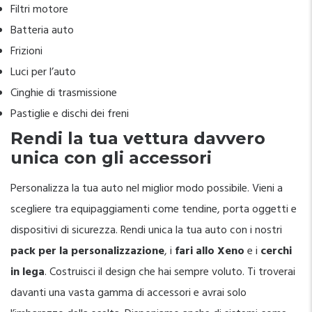
Filtri motore
Batteria auto
Frizioni
Luci per l’auto
Cinghie di trasmissione
Pastiglie e dischi dei freni
Rendi la tua vettura davvero
unica con gli accessori
Personalizza la tua auto nel miglior modo possibile. Vieni a
scegliere tra equipaggiamenti come tendine, porta oggetti e
dispositivi di sicurezza. Rendi unica la tua auto con i nostri
pack per la personalizzazione
, i
fari allo Xeno
e i
cerchi
in lega
. Costruisci il design che hai sempre voluto. Ti troverai
davanti una vasta gamma di accessori e avrai solo