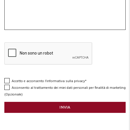
Accetto e acconsento l’informativa sulla privacy*
Acconsento al trattamento dei miei dati personali per finalità di marketing
(Opzionale)