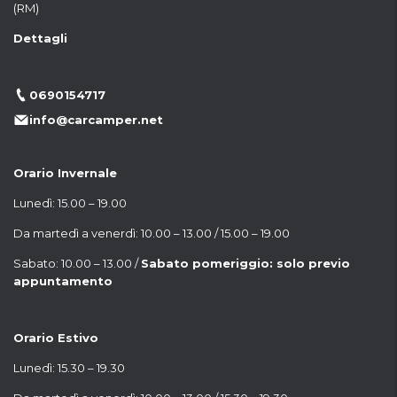
(RM)
Dettagli
0690154717
info@carcamper.net
Orario Invernale
Lunedì: 15.00 – 19.00
Da martedì a venerdì: 10.00 – 13.00 / 15.00 – 19.00
Sabato: 10.00 – 13.00 /
Sabato pomeriggio: solo previo
appuntamento
Orario Estivo
Lunedì: 15.30 – 19.30