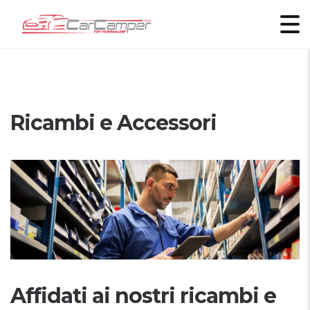
Ricambi e Accessori
Affidati ai nostri ricambi e