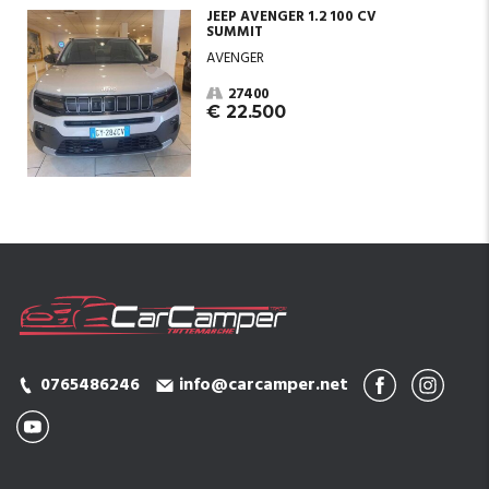
JEEP AVENGER 1.2 100 CV
SUMMIT
AVENGER
27400
€ 22.500
0765486246
info@carcamper.net