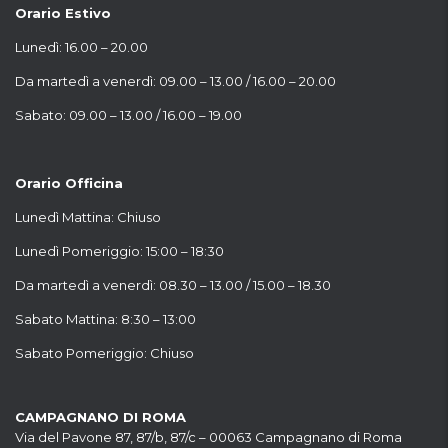
Orario Estivo
Lunedì: 16.00 – 20.00
Da martedì a venerdì: 09.00 – 13.00 / 16.00 – 20.00
Sabato: 09.00 – 13.00 / 16.00 – 19.00
Orario Officina
Lunedì Mattina: Chiuso
Lunedì Pomeriggio: 15:00 – 18:30
Da martedì a venerdì: 08.30 – 13.00 / 15.00 – 18.30
Sabato Mattina: 8:30 – 13:00
Sabato Pomeriggio: Chiuso
CAMPAGNANO DI ROMA
Via del Pavone 87, 87/b, 87/c – 00063 Campagnano di Roma