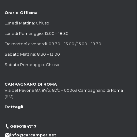
Orario Officina
Lunedì Mattina: Chiuso
Lunedì Pomeriggio: 15:00 – 18:30
Da martedì a venerdì: 08.30 – 13.00 / 15.00 – 18.30
Sabato Mattina: 8:30 – 13:00
Sabato Pomeriggio: Chiuso
CAMPAGNANO DI ROMA
Via del Pavone 87, 87/b, 87/c – 00063 Campagnano di Roma
(RM)
Dettagli
0690154717
info@carcamper.net