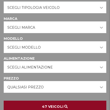
SCEGLI TIPOLOGIA VEICOLO
MARCA
SCEGLI MARCA
MODELLO
SCEGLI MODELLO
ALIMENTAZIONE
SCEGLI ALIMENTAZIONE
PREZZO
QUALSIASI PREZZO
47
VEICOLI