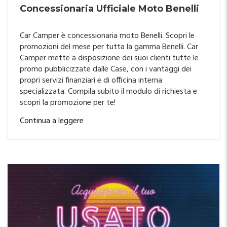
Concessionaria Ufficiale Moto Benelli
Car Camper è concessionaria moto Benelli. Scopri le
promozioni del mese per tutta la gamma Benelli. Car
Camper mette a disposizione dei suoi clienti tutte le
promo pubblicizzate dalle Case, con i vantaggi dei
propri servizi finanziari e di officina interna
specializzata. Compila subito il modulo di richiesta e
scopri la promozione per te!
Continua a leggere