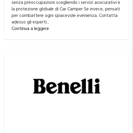
senza preoccupazioni scegliendo i servizi assicurativi e
la protezione globale di Car Camper Se invece, pensati
per combattere ogni spiacevole evenienza. Contatta
adesso gli esperti...
Continua a leggere