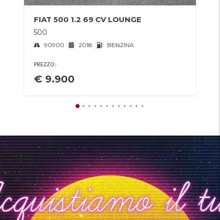
FIAT 500 1.2 69 CV LOUNGE
500
90900
2018
BENZINA
PREZZO:
€ 9.900