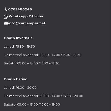
0765486246
Whatsapp Officina
info@carcamper.net
Orario Invernale
Lunedì: 15.30 – 19.30
Da martedì a venerdì: 09.00 – 13.00 / 15.30 – 19.30
Sabato: 09.00 – 13.00 / 15.30 – 18.30
Orario Estivo
Lunedì: 16.00 – 20.00
Da martedì a venerdì: 09.00 – 13.00 / 16.00 – 20.00
Sabato: 09.00 – 13.00 / 16.00 – 19.00