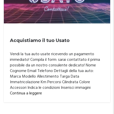
Acquistiamo il tuo Usato
Vendi la tua auto usate ricevendo un pagamento
immediato! Compila il form: sarai contattato il prima
possibile da un nostro consulente dedicato! Nome
Cognome Email Telefono Dettagli della tua auto:
Marca Modello Allestimento Targa Data
Immatricolazione Km Percorsi Cilindrata Colore
Accessori Indica le condizioni Inserisci immagini
Continua a leggere