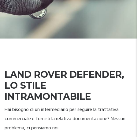
LAND ROVER DEFENDER,
LO STILE
INTRAMONTABILE
Hai bisogno di un intermediario per seguire la trattativa
commerciale e fornirti la relativa documentazione? Nessun
problema, ci pensiamo noi.