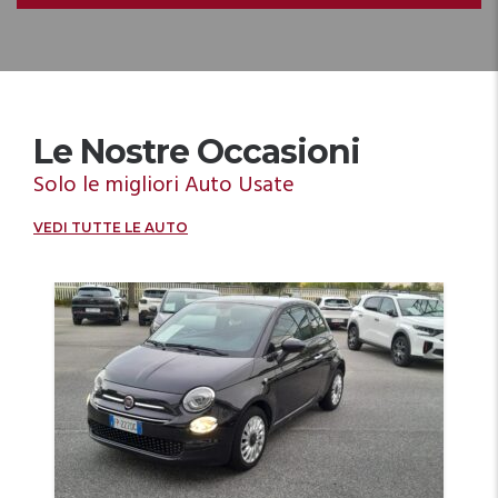
Le Nostre Occasioni
Solo le migliori Auto Usate
VEDI TUTTE LE AUTO