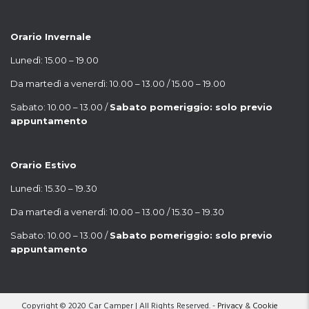
Orario Invernale
Lunedì: 15.00 – 19.00
Da martedì a venerdì: 10.00 – 13.00 / 15.00 – 19.00
Sabato: 10.00 – 13.00 /
Sabato pomeriggio: solo previo
appuntamento
Orario Estivo
Lunedì: 15.30 – 19.30
Da martedì a venerdì: 10.00 – 13.00 / 15.30 – 19.30
Sabato: 10.00 – 13.00 /
Sabato pomeriggio: solo previo
appuntamento
Copyright © 2020 Car Camper | All Rights Reserved. -
Privacy
&
Cookie