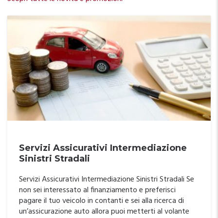
Servizi Assicurativi Intermediazione
Sinistri Stradali
Servizi Assicurativi Intermediazione Sinistri Stradali Se
non sei interessato al finanziamento e preferisci
pagare il tuo veicolo in contanti e sei alla ricerca di
un’assicurazione auto allora puoi metterti al volante